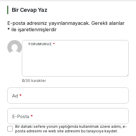
Bir Cevap Yaz
E-posta adresiniz yayınlanmayacak.
Gerekli alanlar
*
ile işaretlenmişlerdir
YORUMUNUZ
*
0
/30 karakter
Ad
*
E-Posta
*
Bir dahaki sefere yorum yaptığımda kullanılmak üzere adımı, e-
posta adresimi ve web site adresimi bu tarayıcıya kaydet.