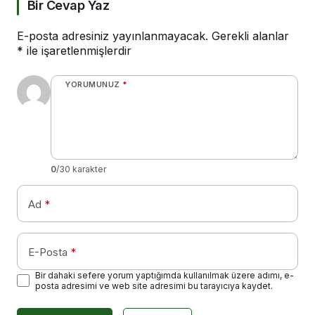
Bir Cevap Yaz
E-posta adresiniz yayınlanmayacak.
Gerekli alanlar
*
ile işaretlenmişlerdir
YORUMUNUZ
*
0
/30 karakter
Ad
*
E-Posta
*
Bir dahaki sefere yorum yaptığımda kullanılmak üzere adımı, e-
posta adresimi ve web site adresimi bu tarayıcıya kaydet.