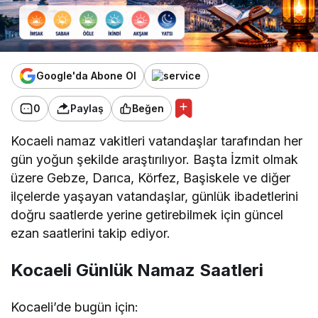
Google'da Abone Ol
0
Paylaş
Beğen
Kocaeli namaz vakitleri vatandaşlar tarafından her
gün yoğun şekilde araştırılıyor. Başta İzmit olmak
üzere Gebze, Darıca, Körfez, Başiskele ve diğer
ilçelerde yaşayan vatandaşlar, günlük ibadetlerini
doğru saatlerde yerine getirebilmek için güncel
ezan saatlerini takip ediyor.
Kocaeli Günlük Namaz Saatleri
Kocaeli’de bugün için: