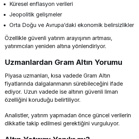
Küresel enflasyon verileri
Jeopolitik gelişmeler
Orta Doğu ve Avrupa’daki ekonomik belirsizlikler
Özellikle güvenli yatırım arayışının artması,
yatırımcıları yeniden altına yönlendiriyor.
Uzmanlardan Gram Altın Yorumu
Piyasa uzmanları, kısa vadede Gram Altın
fiyatlarında dalgalanmanın sürebileceğini ifade
ediyor. Uzun vadede ise altının güvenli liman
özelliğini koruduğu belirtiliyor.
Analistler, yatırım yapmadan önce güncel verilerin
dikkatle takip edilmesi gerektiğini vurguluyor.