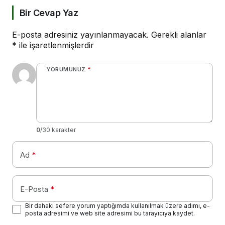
Bir Cevap Yaz
E-posta adresiniz yayınlanmayacak.
Gerekli alanlar
*
ile işaretlenmişlerdir
YORUMUNUZ
*
0
/30 karakter
Ad
*
E-Posta
*
Bir dahaki sefere yorum yaptığımda kullanılmak üzere adımı, e-
posta adresimi ve web site adresimi bu tarayıcıya kaydet.