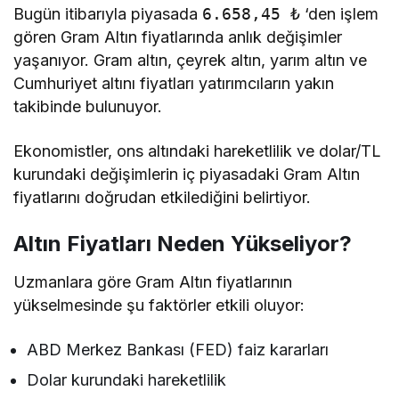
Bugün itibarıyla piyasada
6.658,45 ₺
‘den işlem
gören Gram Altın fiyatlarında anlık değişimler
yaşanıyor. Gram altın, çeyrek altın, yarım altın ve
Cumhuriyet altını fiyatları yatırımcıların yakın
takibinde bulunuyor.
Ekonomistler, ons altındaki hareketlilik ve dolar/TL
kurundaki değişimlerin iç piyasadaki Gram Altın
fiyatlarını doğrudan etkilediğini belirtiyor.
Altın Fiyatları Neden Yükseliyor?
Uzmanlara göre Gram Altın fiyatlarının
yükselmesinde şu faktörler etkili oluyor:
ABD Merkez Bankası (FED) faiz kararları
Dolar kurundaki hareketlilik