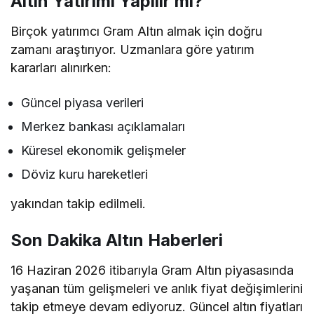
Altın Yatırımı Yapılır mı?
Birçok yatırımcı Gram Altın almak için doğru
zamanı araştırıyor. Uzmanlara göre yatırım
kararları alınırken:
Güncel piyasa verileri
Merkez bankası açıklamaları
Küresel ekonomik gelişmeler
Döviz kuru hareketleri
yakından takip edilmeli.
Son Dakika Altın Haberleri
16 Haziran 2026 itibarıyla Gram Altın piyasasında
yaşanan tüm gelişmeleri ve anlık fiyat değişimlerini
takip etmeye devam ediyoruz. Güncel altın fiyatları