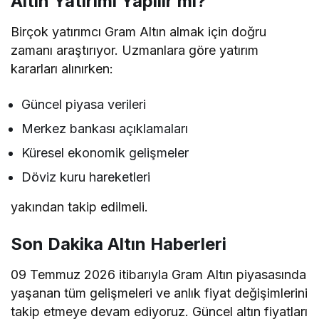
Altın Yatırımı Yapılır mı?
Birçok yatırımcı Gram Altın almak için doğru
zamanı araştırıyor. Uzmanlara göre yatırım
kararları alınırken:
Güncel piyasa verileri
Merkez bankası açıklamaları
Küresel ekonomik gelişmeler
Döviz kuru hareketleri
yakından takip edilmeli.
Son Dakika Altın Haberleri
09 Temmuz 2026 itibarıyla Gram Altın piyasasında
yaşanan tüm gelişmeleri ve anlık fiyat değişimlerini
takip etmeye devam ediyoruz. Güncel altın fiyatları