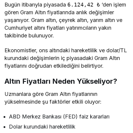
Bugün itibarıyla piyasada
6.124,42 ₺
‘den işlem
gören Gram Altın fiyatlarında anlık değişimler
yaşanıyor. Gram altın, çeyrek altın, yarım altın ve
Cumhuriyet altını fiyatları yatırımcıların yakın
takibinde bulunuyor.
Ekonomistler, ons altındaki hareketlilik ve dolar/TL
kurundaki değişimlerin iç piyasadaki Gram Altın
fiyatlarını doğrudan etkilediğini belirtiyor.
Altın Fiyatları Neden Yükseliyor?
Uzmanlara göre Gram Altın fiyatlarının
yükselmesinde şu faktörler etkili oluyor:
ABD Merkez Bankası (FED) faiz kararları
Dolar kurundaki hareketlilik