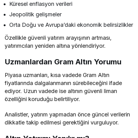
Küresel enflasyon verileri
Jeopolitik gelişmeler
Orta Doğu ve Avrupa’daki ekonomik belirsizlikler
Özellikle güvenli yatırım arayışının artması,
yatırımcıları yeniden altına yönlendiriyor.
Uzmanlardan Gram Altın Yorumu
Piyasa uzmanları, kısa vadede Gram Altın
fiyatlarında dalgalanmanın sürebileceğini ifade
ediyor. Uzun vadede ise altının güvenli liman
özelliğini koruduğu belirtiliyor.
Analistler, yatırım yapmadan önce güncel verilerin
dikkatle takip edilmesi gerektiğini vurguluyor.