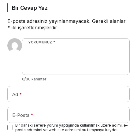
Bir Cevap Yaz
E-posta adresiniz yayınlanmayacak.
Gerekli alanlar
*
ile işaretlenmişlerdir
YORUMUNUZ
*
0
/30 karakter
Ad
*
E-Posta
*
Bir dahaki sefere yorum yaptığımda kullanılmak üzere adımı, e-
posta adresimi ve web site adresimi bu tarayıcıya kaydet.