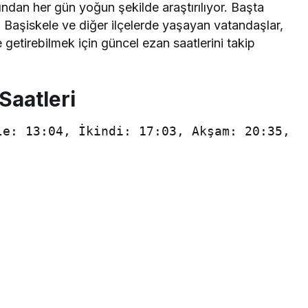
ından her gün yoğun şekilde araştırılıyor. Başta
 Başiskele ve diğer ilçelerde yaşayan vatandaşlar,
 getirebilmek için güncel ezan saatlerini takip
Saatleri
le: 13:04, İkindi: 17:03, Akşam: 20:35,