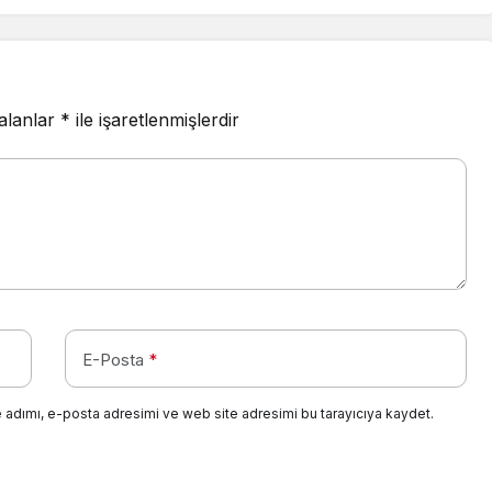
 alanlar
*
ile işaretlenmişlerdir
E-Posta
*
 adımı, e-posta adresimi ve web site adresimi bu tarayıcıya kaydet.