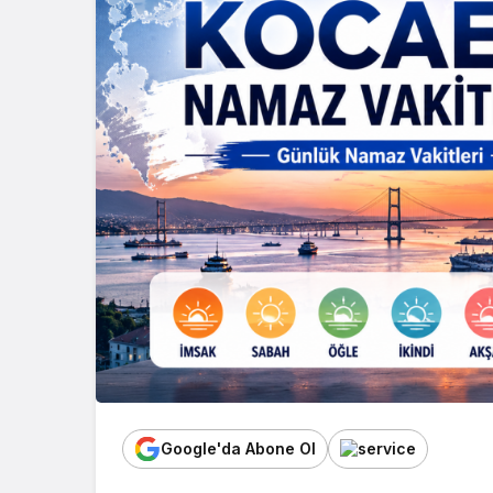
Google'da Abone Ol